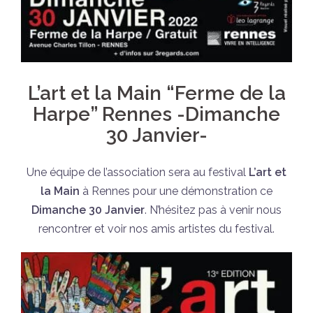
L’art et la Main “Ferme de la
Harpe” Rennes -Dimanche
30 Janvier-
Une équipe de l’association sera au festival
L’art et
la Main
à Rennes pour une démonstration ce
Dimanche 30 Janvier
. N’hésitez pas à venir nous
rencontrer et voir nos amis artistes du festival.