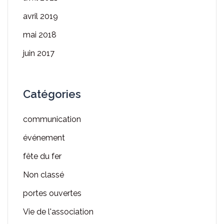
avril 2019
mai 2018
juin 2017
Catégories
communication
événement
fête du fer
Non classé
portes ouvertes
Vie de l'association