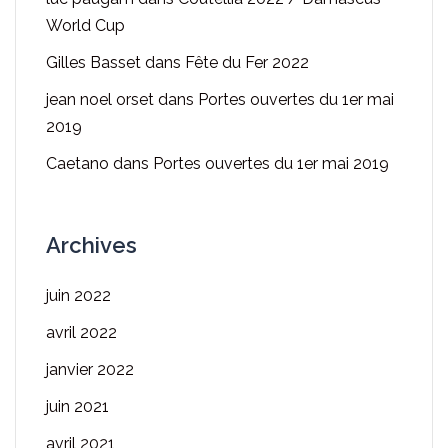
World Cup
Gilles Basset
dans
Fête du Fer 2022
jean noel orset
dans
Portes ouvertes du 1er mai
2019
Caetano
dans
Portes ouvertes du 1er mai 2019
Archives
juin 2022
avril 2022
janvier 2022
juin 2021
avril 2021