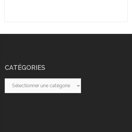
CATÉGORIES
Catégories