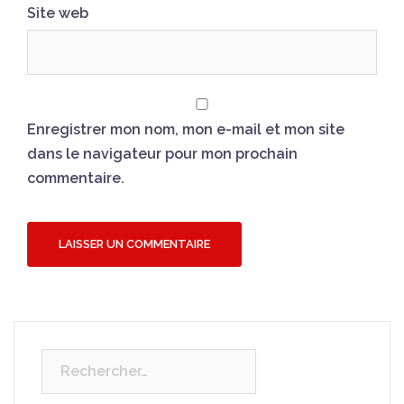
Site web
Enregistrer mon nom, mon e-mail et mon site
dans le navigateur pour mon prochain
commentaire.
Rechercher :