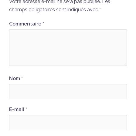
Votre adresse e-mail ne sera pas publiée.
Les
champs obligatoires sont indiqués avec
*
Commentaire
*
Nom
*
E-mail
*