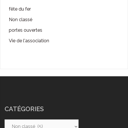
fête du fer
Non classé
portes ouvertes
Vie de l'association
CATÉGORIES
Catégories