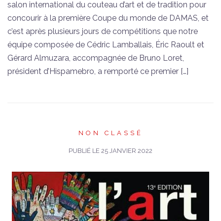
salon international du couteau d’art et de tradition pour
concourir à la première Coupe du monde de DAMAS, et
c’est après plusieurs jours de compétitions que notre
équipe composée de Cédric Lamballais, Éric Raoult et
Gérard Almuzara, accompagnée de Bruno Loret,
président d’Hispamebro, a remporté ce premier […]
NON CLASSÉ
PUBLIÉ LE
25 JANVIER 2022