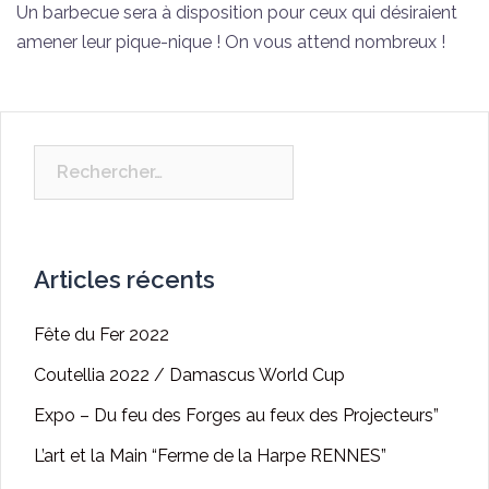
Un barbecue sera à disposition pour ceux qui désiraient
amener leur pique-nique ! On vous attend nombreux !
Rechercher :
Articles récents
Fête du Fer 2022
Coutellia 2022 / Damascus World Cup
Expo – Du feu des Forges au feux des Projecteurs”
L’art et la Main “Ferme de la Harpe RENNES”