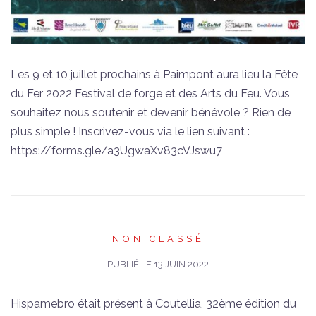
Les 9 et 10 juillet prochains à Paimpont aura lieu la Fête
du Fer 2022 Festival de forge et des Arts du Feu. Vous
souhaitez nous soutenir et devenir bénévole ? Rien de
plus simple ! Inscrivez-vous via le lien suivant :
https://forms.gle/a3UgwaXv83cVJswu7
NON CLASSÉ
PUBLIÉ LE
13 JUIN 2022
Hispamebro était présent à Coutellia, 32ème édition du