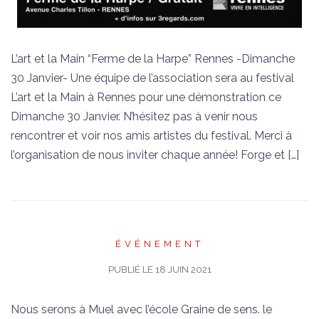
L’art et la Main “Ferme de la Harpe” Rennes -Dimanche
30 Janvier- Une équipe de l’association sera au festival
L’art et la Main à Rennes pour une démonstration ce
Dimanche 30 Janvier. N’hésitez pas à venir nous
rencontrer et voir nos amis artistes du festival. Merci à
l’organisation de nous inviter chaque année! Forge et […]
ÉVÉNEMENT
PUBLIÉ LE
18 JUIN 2021
Nous serons à Muel avec l’école Graine de sens. le