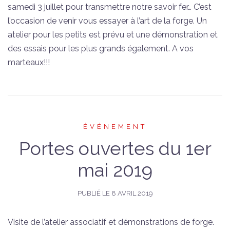
samedi 3 juillet pour transmettre notre savoir fer… C’est
l’occasion de venir vous essayer à l’art de la forge. Un
atelier pour les petits est prévu et une démonstration et
des essais pour les plus grands également. A vos
marteaux!!!
ÉVÉNEMENT
Portes ouvertes du 1er
mai 2019
PUBLIÉ LE
8 AVRIL 2019
Visite de l’atelier associatif et démonstrations de forge.