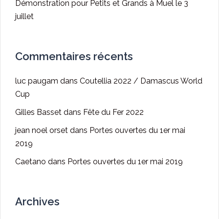
Démonstration pour Petits et Grands à Muel le 3
juillet
Commentaires récents
luc paugam
dans
Coutellia 2022 / Damascus World
Cup
Gilles Basset
dans
Fête du Fer 2022
jean noel orset
dans
Portes ouvertes du 1er mai
2019
Caetano
dans
Portes ouvertes du 1er mai 2019
Archives