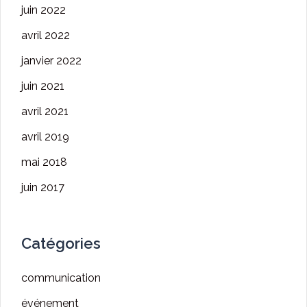
juin 2022
avril 2022
janvier 2022
juin 2021
avril 2021
avril 2019
mai 2018
juin 2017
Catégories
communication
événement