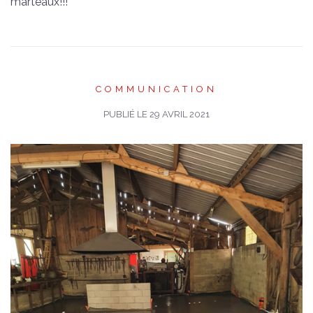
marteaux!!!
COMMUNICATION
PUBLIÉ LE
29 AVRIL 2021