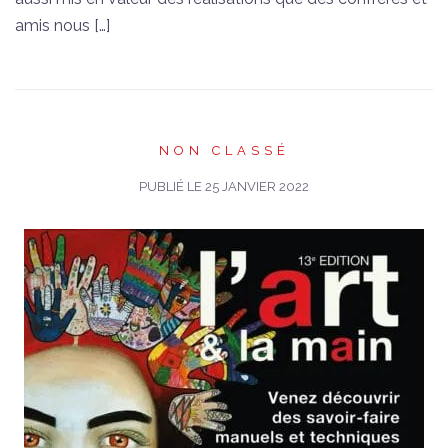
amis nous […]
NON CLASSÉ
PUBLIÉ LE
25 JANVIER 2022