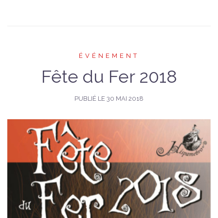
ÉVÉNEMENT
Fête du Fer 2018
PUBLIÉ LE
30 MAI 2018