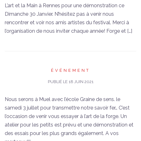
L’art et la Main à Rennes pour une démonstration ce
Dimanche 30 Janvier. N’hésitez pas à venir nous
rencontrer et voir nos amis artistes du festival. Merci à
l’organisation de nous inviter chaque année! Forge et […]
ÉVÉNEMENT
PUBLIÉ LE
18 JUIN 2021
Nous serons à Muel avec l’école Graine de sens. le
samedi 3 juillet pour transmettre notre savoir fer… C’est
l’occasion de venir vous essayer à l’art de la forge. Un
atelier pour les petits est prévu et une démonstration et
des essais pour les plus grands également. A vos