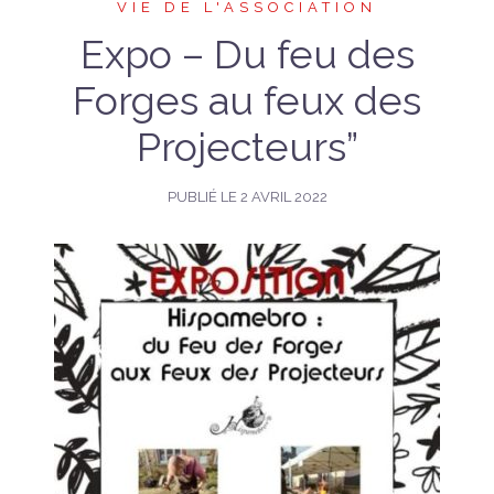
VIE DE L'ASSOCIATION
Expo – Du feu des
Forges au feux des
Projecteurs”
PUBLIÉ LE
2 AVRIL 2022