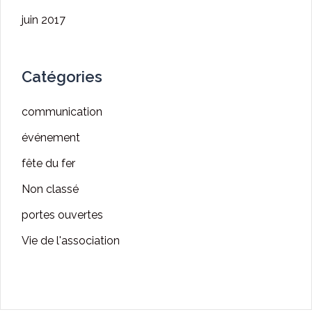
juin 2017
Catégories
communication
événement
fête du fer
Non classé
portes ouvertes
Vie de l'association