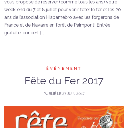
vous propose de réserver (comme tous les ans) votre
week-end du 7 et 8 juillet pour venir fêter le fer et les 20
ans de l’association Hispamebro avec les forgerons de
France et de Navarre en forêt de Paimpont! Entrée
gratuite, concert […]
ÉVÉNEMENT
Fête du Fer 2017
PUBLIÉ LE
27 JUIN 2017