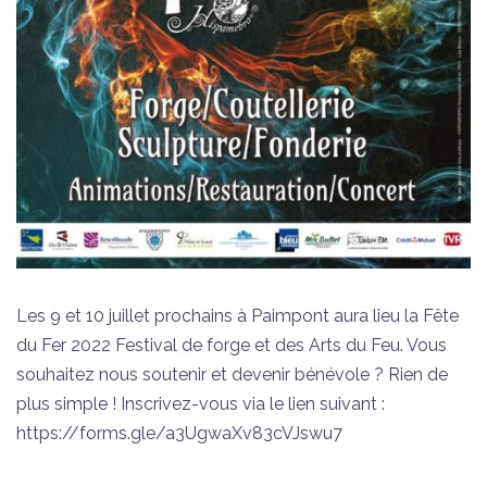
Les 9 et 10 juillet prochains à Paimpont aura lieu la Fête
du Fer 2022 Festival de forge et des Arts du Feu. Vous
souhaitez nous soutenir et devenir bénévole ? Rien de
plus simple ! Inscrivez-vous via le lien suivant :
https://forms.gle/a3UgwaXv83cVJswu7