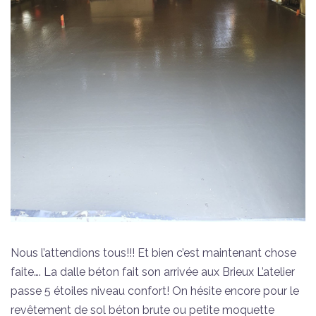
Nous l’attendions tous!!! Et bien c’est maintenant chose
faite…. La dalle béton fait son arrivée aux Brieux L’atelier
passe 5 étoiles niveau confort! On hésite encore pour le
revêtement de sol béton brute ou petite moquette