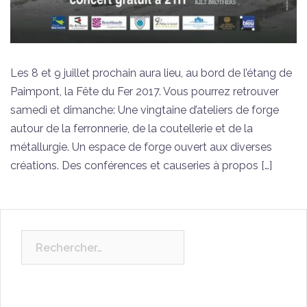
Les 8 et 9 juillet prochain aura lieu, au bord de l’étang de
Paimpont, la Fête du Fer 2017. Vous pourrez retrouver
samedi et dimanche: Une vingtaine d’ateliers de forge
autour de la ferronnerie, de la coutellerie et de la
métallurgie. Un espace de forge ouvert aux diverses
créations. Des conférences et causeries à propos […]
Rechercher :