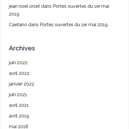
jean noel orset
dans
Portes ouvertes du 1er mai
2019
Caetano
dans
Portes ouvertes du 1er mai 2019
Archives
juin 2022
avril 2022
janvier 2022
juin 2021
avril 2021
avril 2019
mai 2018