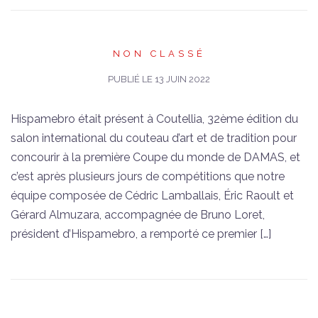
NON CLASSÉ
PUBLIÉ LE
13 JUIN 2022
Hispamebro était présent à Coutellia, 32ème édition du
salon international du couteau d’art et de tradition pour
concourir à la première Coupe du monde de DAMAS, et
c’est après plusieurs jours de compétitions que notre
équipe composée de Cédric Lamballais, Éric Raoult et
Gérard Almuzara, accompagnée de Bruno Loret,
président d’Hispamebro, a remporté ce premier […]