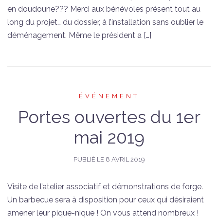
en doudoune??? Merci aux bénévoles présent tout au
long du projet… du dossier, à l’installation sans oublier le
déménagement. Même le président a […]
ÉVÉNEMENT
Portes ouvertes du 1er
mai 2019
PUBLIÉ LE
8 AVRIL 2019
Visite de l’atelier associatif et démonstrations de forge.
Un barbecue sera à disposition pour ceux qui désiraient
amener leur pique-nique ! On vous attend nombreux !