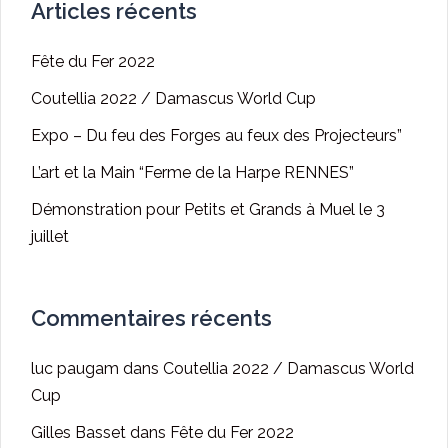
Articles récents
Fête du Fer 2022
Coutellia 2022 / Damascus World Cup
Expo – Du feu des Forges au feux des Projecteurs”
L’art et la Main “Ferme de la Harpe RENNES”
Démonstration pour Petits et Grands à Muel le 3
juillet
Commentaires récents
luc paugam
dans
Coutellia 2022 / Damascus World
Cup
Gilles Basset
dans
Fête du Fer 2022