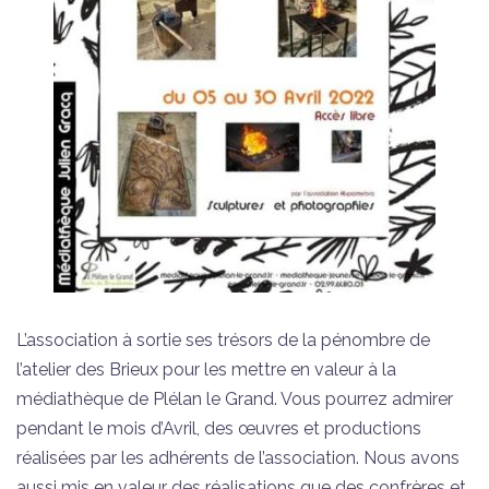
L’association à sortie ses trésors de la pénombre de
l’atelier des Brieux pour les mettre en valeur à la
médiathèque de Plélan le Grand. Vous pourrez admirer
pendant le mois d’Avril, des œuvres et productions
réalisées par les adhérents de l’association. Nous avons
aussi mis en valeur des réalisations que des confrères et