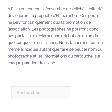
A l’issu du concours, l’ensemble des clichés collectés
deviendront la propriété d’Hispamébro. Ces photos
ne serviront uniquement qu’à la promotion de
l’association. Les photographes ne pourront donc
pas par la suite réclamer une rétribution ou un droit
quelconque sur ces clichés. Nous tâcherons tout de
même à indiquer autant que faire se peut le nom du
photographe et les informations du cartouche* sur
chaque parution du cliché.
Rechercher :