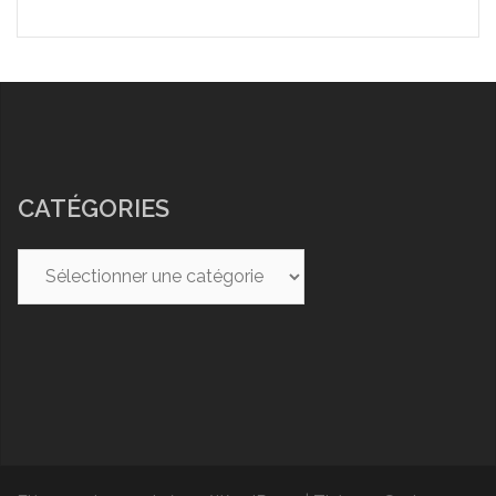
CATÉGORIES
Catégories