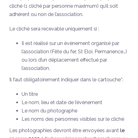
cliché (1 cliché par personne maximum) qu’il soit
adhérent ou non de l’association.
Le cliché sera recevable uniquement si :
Il est réalisé sur un évènement organisé par
l’association (Fête du fer, St Eloi, Permanence…)
ou lors d’un déplacement effectué par
l’association.
Il faut obligatoirement indiquer dans le cartouche*:
Un titre
Le nom, lieu et date de l’évènement
Le nom du photographe
Les noms des personnes visibles sur le cliché
Les photographies devront être envoyées avant
le