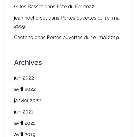
Gilles Basset
dans
Fête du Fer 2022
jean noel orset
dans
Portes ouvertes du 1er mai
2019
Caetano
dans
Portes ouvertes du 1er mai 2019
Archives
juin 2022
avril 2022
janvier 2022
juin 2021
avril 2021
avril 2019