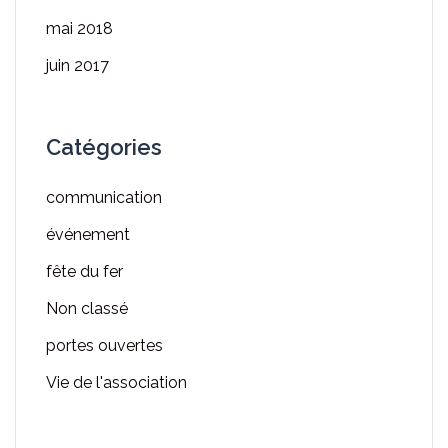
mai 2018
juin 2017
Catégories
communication
événement
fête du fer
Non classé
portes ouvertes
Vie de l'association