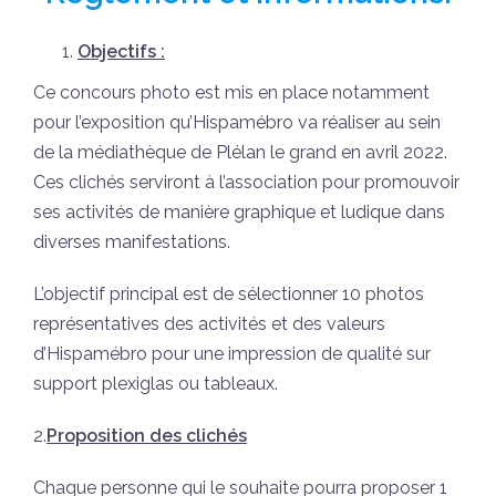
Objectifs :
Ce concours photo est mis en place notamment
pour l’exposition qu’Hispamébro va réaliser au sein
de la médiathèque de Plélan le grand en avril 2022.
Ces clichés serviront à l’association pour promouvoir
ses activités de manière graphique et ludique dans
diverses manifestations.
L’objectif principal est de sélectionner 10 photos
représentatives des activités et des valeurs
d’Hispamébro pour une impression de qualité sur
support plexiglas ou tableaux.
2.
Proposition des clichés
Chaque personne qui le souhaite pourra proposer 1