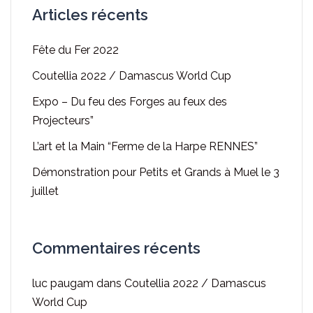
Articles récents
Fête du Fer 2022
Coutellia 2022 / Damascus World Cup
Expo – Du feu des Forges au feux des
Projecteurs”
L’art et la Main “Ferme de la Harpe RENNES”
Démonstration pour Petits et Grands à Muel le 3
juillet
Commentaires récents
luc paugam
dans
Coutellia 2022 / Damascus
World Cup