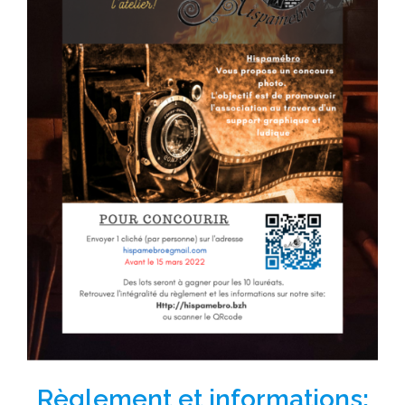
Règlement et informations: