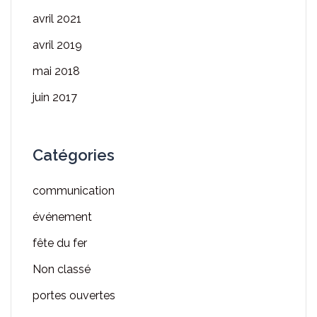
avril 2021
avril 2019
mai 2018
juin 2017
Catégories
communication
événement
fête du fer
Non classé
portes ouvertes