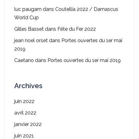
luc paugam
dans
Coutellia 2022 / Damascus
World Cup
Gilles Basset
dans
Fête du Fer 2022
jean noel orset
dans
Portes ouvertes du 1er mai
2019
Caetano
dans
Portes ouvertes du 1er mai 2019
Archives
juin 2022
avril 2022
janvier 2022
juin 2021