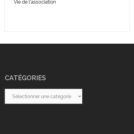
Vie de l'association
CATÉGORIES
Catégories