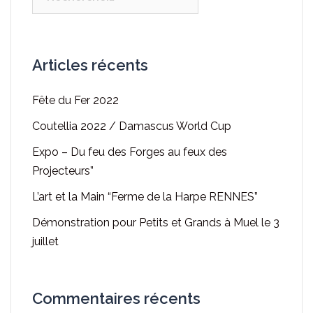
Articles récents
Fête du Fer 2022
Coutellia 2022 / Damascus World Cup
Expo – Du feu des Forges au feux des
Projecteurs”
L’art et la Main “Ferme de la Harpe RENNES”
Démonstration pour Petits et Grands à Muel le 3
juillet
Commentaires récents